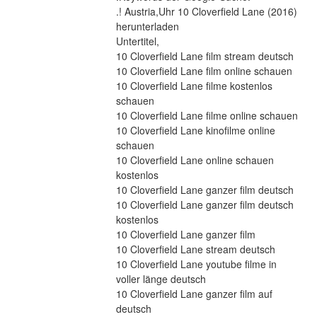
.! Austria,Uhr 10 Cloverfield Lane (2016) 
herunterladen
Untertitel,
10 Cloverfield Lane film stream deutsch
10 Cloverfield Lane film online schauen
10 Cloverfield Lane filme kostenlos 
schauen
10 Cloverfield Lane filme online schauen
10 Cloverfield Lane kinofilme online 
schauen
10 Cloverfield Lane online schauen 
kostenlos
10 Cloverfield Lane ganzer film deutsch
10 Cloverfield Lane ganzer film deutsch 
kostenlos
10 Cloverfield Lane ganzer film
10 Cloverfield Lane stream deutsch
10 Cloverfield Lane youtube filme in 
voller länge deutsch
10 Cloverfield Lane ganzer film auf 
deutsch