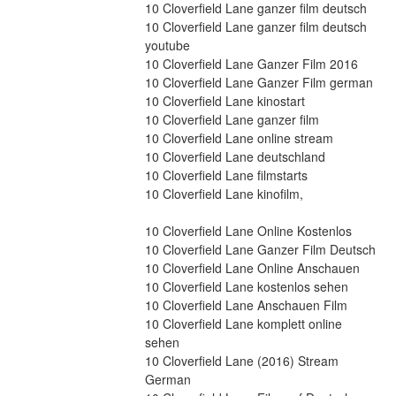
10 Cloverfield Lane ganzer film deutsch
10 Cloverfield Lane ganzer film deutsch 
youtube
10 Cloverfield Lane Ganzer Film 2016
10 Cloverfield Lane Ganzer Film german
10 Cloverfield Lane kinostart
10 Cloverfield Lane ganzer film
10 Cloverfield Lane online stream
10 Cloverfield Lane deutschland
10 Cloverfield Lane filmstarts
10 Cloverfield Lane kinofilm,
10 Cloverfield Lane Online Kostenlos
10 Cloverfield Lane Ganzer Film Deutsch
10 Cloverfield Lane Online Anschauen
10 Cloverfield Lane kostenlos sehen
10 Cloverfield Lane Anschauen Film
10 Cloverfield Lane komplett online 
sehen
10 Cloverfield Lane (2016) Stream 
German