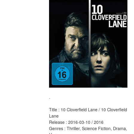
.
Title : 10 Cloverfield Lane / 10 Cloverfield 
Lane 
Release : 2016-03-10 / 2016 
Genres : Thriller, Science Fiction, Drama, 