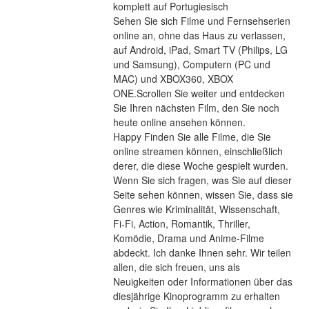
komplett auf Portugiesisch
Sehen Sie sich Filme und Fernsehserien 
online an, ohne das Haus zu verlassen, 
auf Android, iPad, Smart TV (Philips, LG 
und Samsung), Computern (PC und 
MAC) und XBOX360, XBOX 
ONE.Scrollen Sie weiter und entdecken 
Sie Ihren nächsten Film, den Sie noch 
heute online ansehen können.
Happy Finden Sie alle Filme, die Sie 
online streamen können, einschließlich 
derer, die diese Woche gespielt wurden. 
Wenn Sie sich fragen, was Sie auf dieser 
Seite sehen können, wissen Sie, dass sie 
Genres wie Kriminalität, Wissenschaft, 
Fi-Fi, Action, Romantik, Thriller, 
Komödie, Drama und Anime-Filme 
abdeckt. Ich danke Ihnen sehr. Wir teilen 
allen, die sich freuen, uns als 
Neuigkeiten oder Informationen über das 
diesjährige Kinoprogramm zu erhalten 