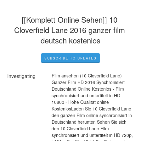
[[Komplett Online Sehen]] 10 
Cloverfield Lane 2016 ganzer film 
deutsch kostenlos
SUBSCRIBE TO UPDATES
Investigating
Film ansehen (10 Cloverfield Lane) 
Ganzer Film HD 2016 Synchronisiert 
Deutschland Online Kostenlos - Film 
synchronisiert und untertitelt in HD 
1080p - Hohe Qualität online 
KostenlosLaden Sie 10 Cloverfield Lane 
den ganzen Film online synchronisiert in 
Deutschland herunter, Sehen Sie sich 
den 10 Cloverfield Lane Film 
synchronisiert und untertitelt in HD 720p, 