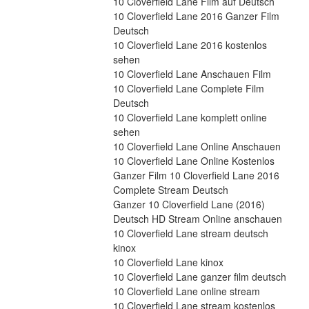
10 Cloverfield Lane Film auf Deutsch
10 Cloverfield Lane 2016 Ganzer Film 
Deutsch
10 Cloverfield Lane 2016 kostenlos 
sehen
10 Cloverfield Lane Anschauen Film
10 Cloverfield Lane Complete Film 
Deutsch
10 Cloverfield Lane komplett online 
sehen
10 Cloverfield Lane Online Anschauen
10 Cloverfield Lane Online Kostenlos
Ganzer Film 10 Cloverfield Lane 2016 
Complete Stream Deutsch
Ganzer 10 Cloverfield Lane (2016) 
Deutsch HD Stream Online anschauen
10 Cloverfield Lane stream deutsch 
kinox
10 Cloverfield Lane kinox
10 Cloverfield Lane ganzer film deutsch
10 Cloverfield Lane online stream
10 Cloverfield Lane stream kostenlos